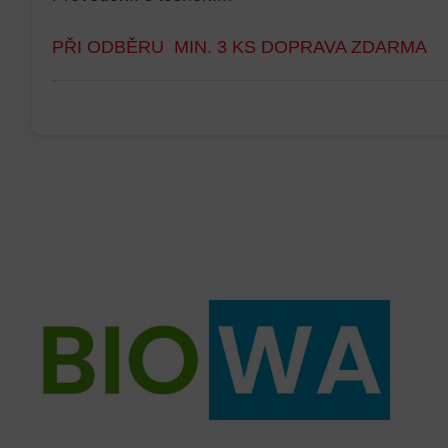
PŘI ODBĚRU MIN. 3 KS DOPRAVA ZDARMA