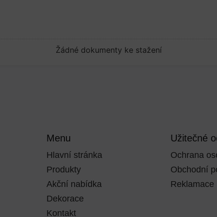
Žádné dokumenty ke stažení
Menu
Užitečné 
Hlavní stránka
Ochrana os
Produkty
Obchodní p
Akční nabídka
Reklamace
Dekorace
Kontakt