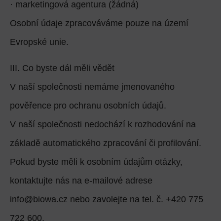
· marketingová agentura (žádná)
Osobní údaje zpracováváme pouze na území
Evropské unie.
III. Co byste dál měli vědět
V naší společnosti nemáme jmenovaného
pověřence pro ochranu osobních údajů.
V naší společnosti nedochází k rozhodování na
základě automatického zpracování či profilování.
Pokud byste měli k osobním údajům otázky,
kontaktujte nás na e-mailové adrese
info@biowa.cz nebo zavolejte na tel. č. +420 775
722 600.