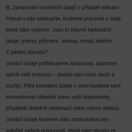
B. Zpracování osobních údajů v případě nákupu
Pokud u nás nakoupíte, budeme pracovat s údaji,
které nám vyplníte. Jsou to hlavně fakturační
údaje: jméno, příjmení, adresa, email, telefon.
Z jakého důvodu?
Osobní údaje potřebujeme zpracovat, abychom
splnili naši smlouvu – dodali vám naše zboží a
služby. Přes kontaktní údaje s vámi budeme také
komunikovat ohledně stavu vaší objednávky,
případně ohledně reklamací nebo vašich dotazů.
Osobní údaje budeme dále zpracovávat pro
splnění našich povinností, které nám plynou ze