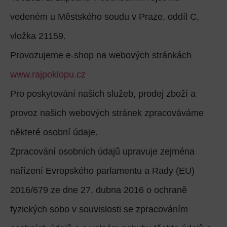
vedeném u Městského soudu v Praze, oddíl C,
vložka 21159.
Provozujeme e-shop na webových stránkách
www.rajpoklopu.cz
Pro poskytování našich služeb, prodej zboží a
provoz našich webových stránek zpracováváme
některé osobní údaje.
Zpracování osobních údajů upravuje zejména
nařízení Evropského parlamentu a Rady (EU)
2016/679 ze dne 27. dubna 2016 o ochraně
fyzických sobo v souvislosti se zpracováním