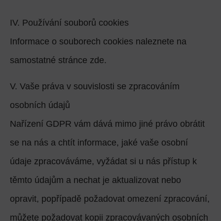
IV. Používání souborů cookies
Informace o souborech cookies naleznete na
samostatné stránce zde.
V. Vaše práva v souvislosti se zpracováním
osobních údajů
Nařízení GDPR vám dává mimo jiné právo obrátit
se na nás a chtít informace, jaké vaše osobní
údaje zpracováváme, vyžádat si u nás přístup k
těmto údajům a nechat je aktualizovat nebo
opravit, popřípadě požadovat omezení zpracování,
můžete požadovat kopii zpracovávaných osobních