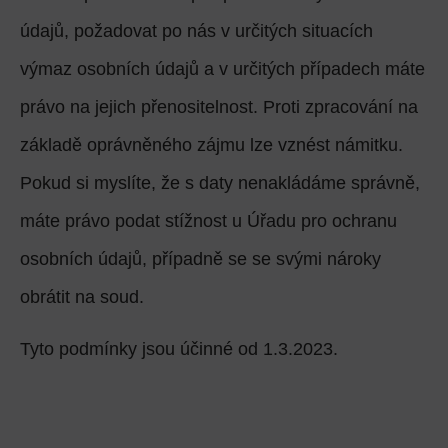
údajů, požadovat po nás v určitých situacích
výmaz osobních údajů a v určitých případech máte
právo na jejich přenositelnost. Proti zpracování na
základě oprávněného zájmu lze vznést námitku.
Pokud si myslíte, že s daty nenakládáme správně,
máte právo podat stížnost u Úřadu pro ochranu
osobních údajů, případně se se svými nároky
obrátit na soud.
Tyto podmínky jsou účinné od 1.3.2023.