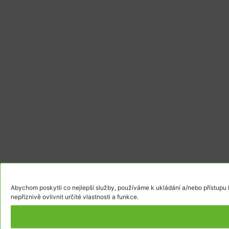
Abychom poskytli co nejlepší služby, používáme k ukládání a/nebo přístupu
nepříznivě ovlivnit určité vlastnosti a funkce.