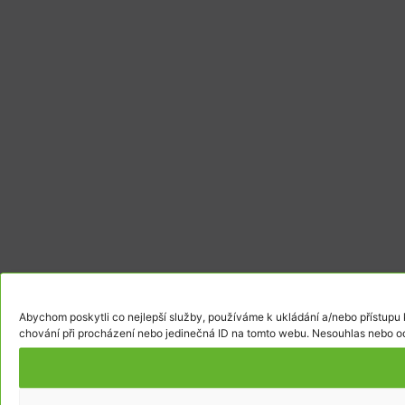
Abychom poskytli co nejlepší služby, používáme k ukládání a/nebo přístupu 
chování při procházení nebo jedinečná ID na tomto webu. Nesouhlas nebo odv