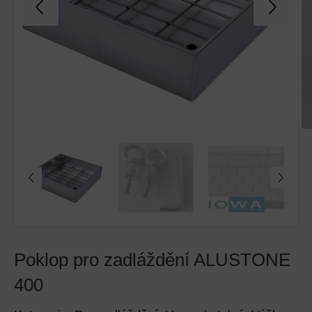
Poklop pro zadláždění ALUSTONE
400