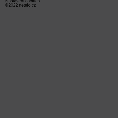
Nastavení cookies
©2022 netelo.cz