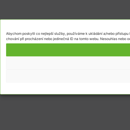
Abychom poskytli co nejlepší služby, používáme k ukládání a/nebo přístupu 
chování při procházení nebo jedinečná ID na tomto webu. Nesouhlas nebo odv