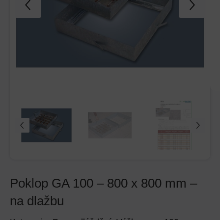
Poklop GA 100 – 800 x 800 mm –
na dlažbu