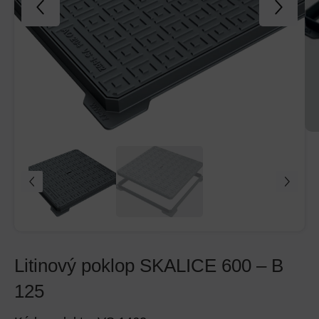
Litinový poklop SKALICE 600 – B
125