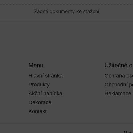
Žádné dokumenty ke stažení
Menu
Užitečné 
Hlavní stránka
Ochrana os
Produkty
Obchodní p
Akční nabídka
Reklamace
Dekorace
Kontakt